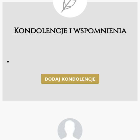
Kondolencje i wspomnienia
DODAJ KONDOLENCJE