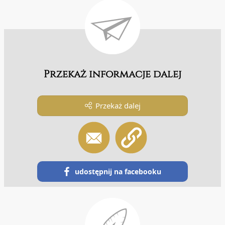
Przekaż informacje dalej
Przekaż dalej
udostępnij na facebooku