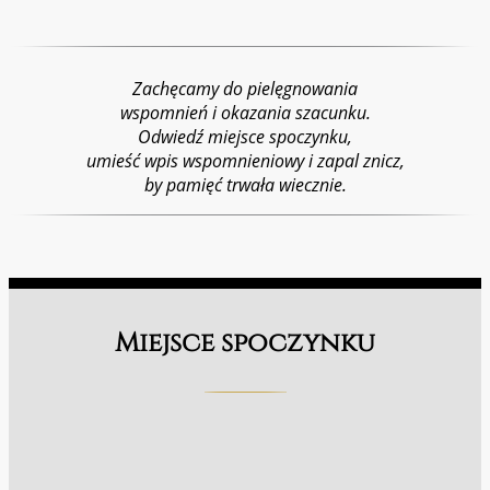
Zachęcamy do pielęgnowania
wspomnień i okazania szacunku.
Odwiedź miejsce spoczynku,
umieść wpis wspomnieniowy i zapal znicz,
by pamięć trwała wiecznie.
Miejsce spoczynku