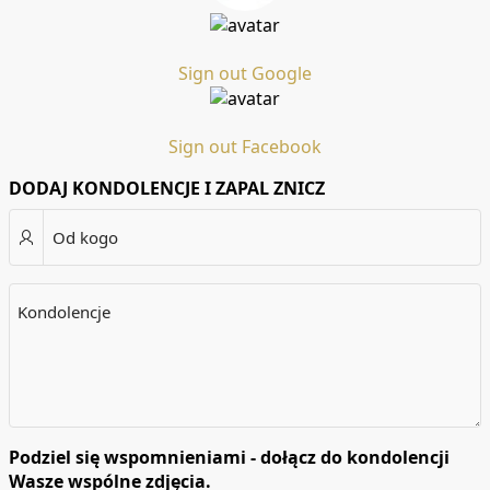
Sign out Google
Sign out Facebook
DODAJ KONDOLENCJE I ZAPAL ZNICZ
Od kogo
Kondolencje
Podziel się wspomnieniami - dołącz do kondolencji
Wasze wspólne zdjęcia.