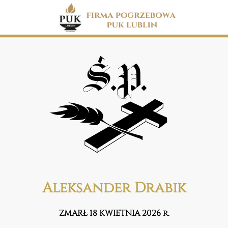
Aleksander Drabik
ZMARŁ 18 KWIETNIA 2026 r.