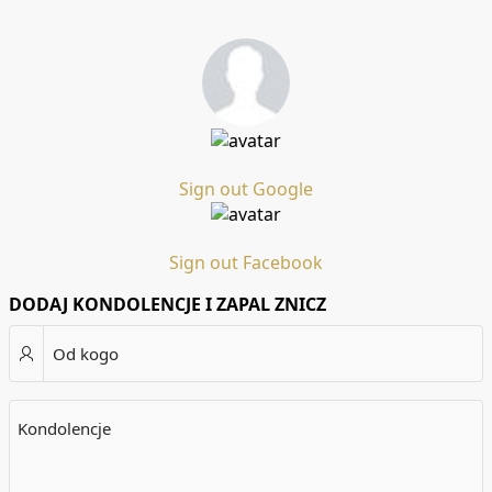
Sign out Google
Sign out Facebook
DODAJ KONDOLENCJE I ZAPAL ZNICZ
Od kogo
Kondolencje