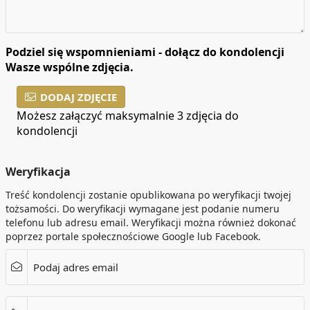
Podziel się wspomnieniami - dołącz do kondolencji
Wasze wspólne zdjęcia.
DODAJ ZDJĘCIE
Możesz załączyć maksymalnie 3 zdjęcia do
kondolencji
Weryfikacja
Treść kondolencji zostanie opublikowana po weryfikacji twojej
tożsamości. Do weryfikacji wymagane jest podanie numeru
telefonu lub adresu email. Weryfikacji można również dokonać
poprzez portale społecznościowe Google lub Facebook.
Podaj adres email