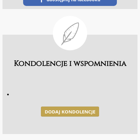
Kondolencje i wspomnienia
DODAJ KONDOLENCJE