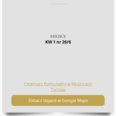
Miejsce
KW 1 nr 26/6
Cmentarz Komunalny w Mościcach
Tarnów
Zobacz dojazd w Google Maps