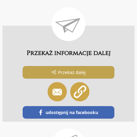
Przekaż informacje dalej
Przekaż dalej
udostępnij na facebooku