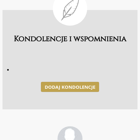
Kondolencje i wspomnienia
DODAJ KONDOLENCJE