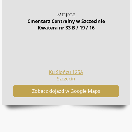
Miejsce
Cmentarz Centralny w Szczecinie
Kwatera nr 33 B / 19 / 16
Ku Słońcu 125A
Szczecin
Zobacz dojazd w Google Maps