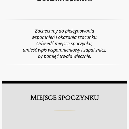
Zachęcamy do pielęgnowania
wspomnień i okazania szacunku.
Odwiedź miejsce spoczynku,
umieść wpis wspomnieniowy i zapal znicz,
by pamięć trwała wiecznie.
Miejsce spoczynku