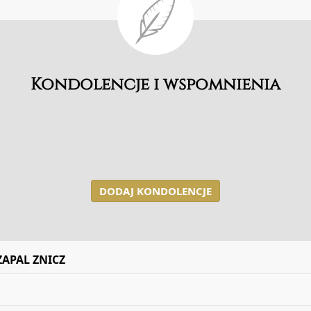
Kondolencje i wspomnienia
DODAJ KONDOLENCJE
ZAPAL ZNICZ