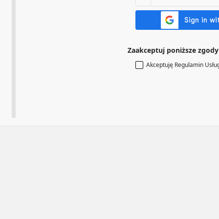
Zaakceptuj poniższe zgody
Akceptuję Regulamin Usłu