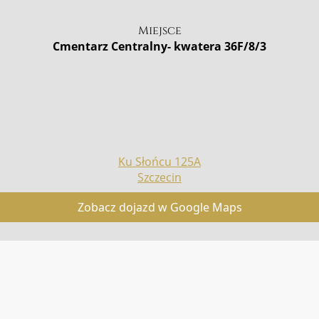
Miejsce
Cmentarz Centralny- kwatera 36F/8/3
Ku Słońcu 125A
Szczecin
Zobacz dojazd w Google Maps