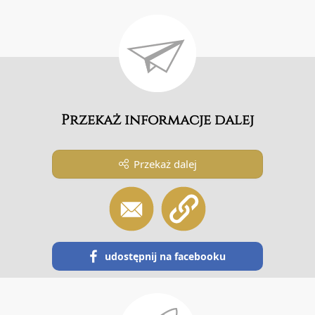
Przekaż informacje dalej
Przekaż dalej
udostępnij na facebooku