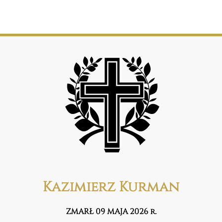
Kazimierz Kurman
ZMARŁ 09 MAJA 2026 r.