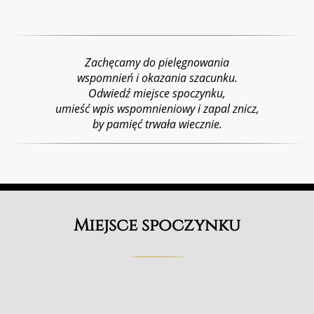
Zachęcamy do pielęgnowania
wspomnień i okazania szacunku.
Odwiedź miejsce spoczynku,
umieść wpis wspomnieniowy i zapal znicz,
by pamięć trwała wiecznie.
Miejsce spoczynku