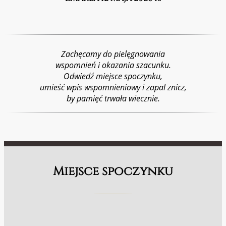
Zachęcamy do pielęgnowania
wspomnień i okazania szacunku.
Odwiedź miejsce spoczynku,
umieść wpis wspomnieniowy i zapal znicz,
by pamięć trwała wiecznie.
Miejsce spoczynku