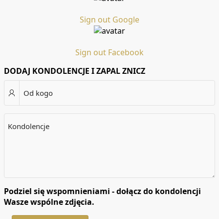
Sign out Google
Sign out Facebook
DODAJ KONDOLENCJE I ZAPAL ZNICZ
Od kogo
Kondolencje
Podziel się wspomnieniami - dołącz do kondolencji
Wasze wspólne zdjęcia.