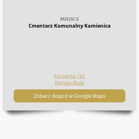
Miejsce
Cmentarz Komunalny Kamienica
Karpacka 162
Bielsko-Biała
Zobacz dojazd w Google Maps