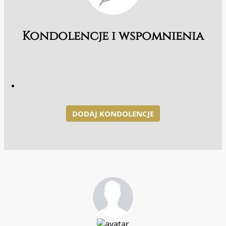
Kondolencje i wspomnienia
DODAJ KONDOLENCJE