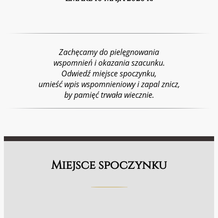
Zachęcamy do pielęgnowania
wspomnień i okazania szacunku.
Odwiedź miejsce spoczynku,
umieść wpis wspomnieniowy i zapal znicz,
by pamięć trwała wiecznie.
Miejsce spoczynku