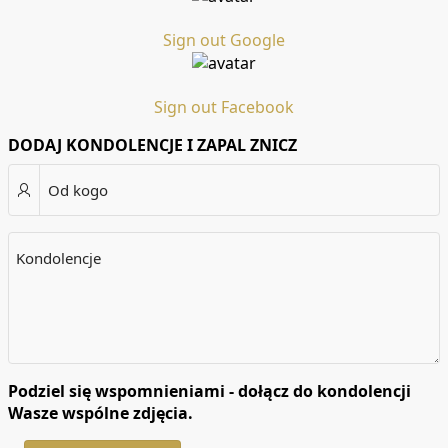
Sign out Google
Sign out Facebook
DODAJ KONDOLENCJE I ZAPAL ZNICZ
Od kogo
Kondolencje
Podziel się wspomnieniami - dołącz do kondolencji
Wasze wspólne zdjęcia.