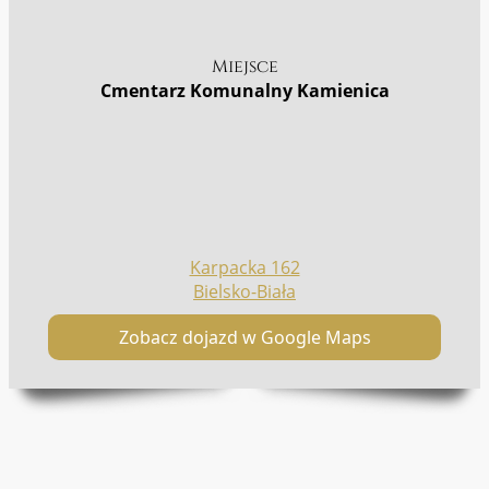
Miejsce
Cmentarz Komunalny Kamienica
Karpacka 162
Bielsko-Biała
Zobacz dojazd w Google Maps