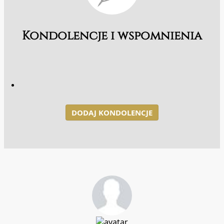
Kondolencje i wspomnienia
DODAJ KONDOLENCJE